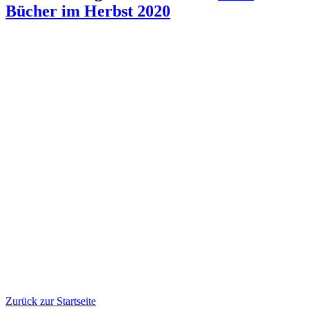
Bücher im Herbst 2020
Zurück zur Startseite