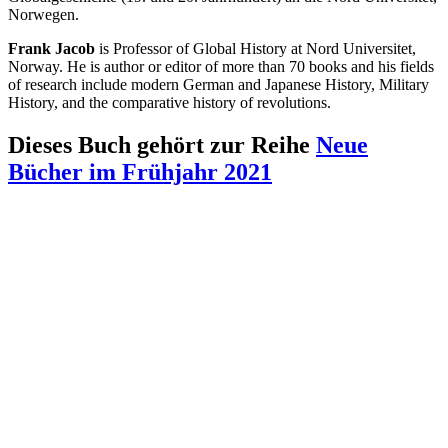
Norwegen.
Frank Jacob
is Professor of Global History at Nord Universitet,
Norway. He is author or editor of more than 70 books and his fields
of research include modern German and Japanese History, Military
History, and the comparative history of revolutions.
Dieses Buch gehört zur Reihe
Neue
Bücher im Frühjahr 2021