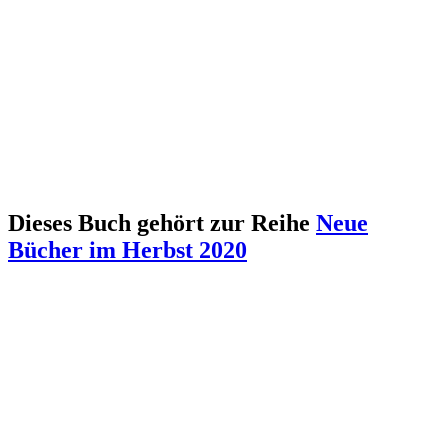
Dieses Buch gehört zur Reihe
Neue
Bücher im Herbst 2020