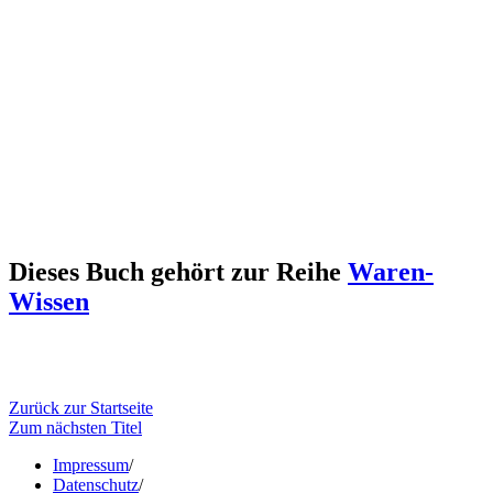
Dieses Buch gehört zur Reihe
Waren-
Wissen
Zurück zur Startseite
Zum nächsten Titel
Impressum
/
Datenschutz
/