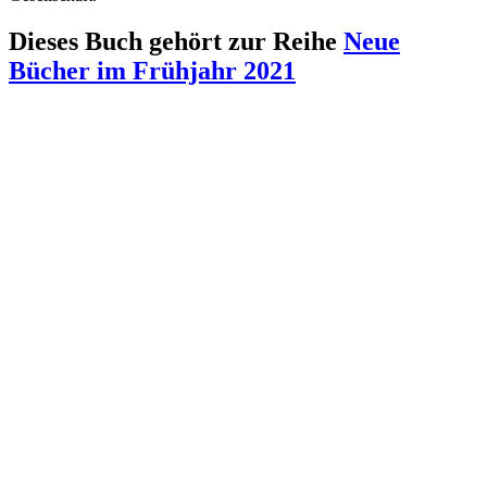
Dieses Buch gehört zur Reihe
Neue
Bücher im Frühjahr 2021