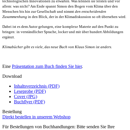
technologischen Innovationen zu erwarten. Was können sie leisten und vor
allem: was nicht? Am Ende spannt Simon den Bogen vom Klima über den
Menschen bis hin zur Gesellschaft und nimmt
den entscheidenden
Zusammenhang
in den Blick, der in der Klimadiskussion so oft übersehen wird.
Dabei ist es dem Autor gelungen, eine komplexe Materie auf den Punkt zu
bringen: in verständlicher Sprache, locker und mit über hundert Abbildungen
ergänzt.
Klimabücher gibt es viele, das neue Buch von Klaus Simon ist anders.
Eine
Präsentation zum Buch finden Sie hier
.
Download
Inhaltsverzeichnis (PDF)
Leseprobe (PDF)
Cover (JPG)
Buchflyer (PDF)
Bestellung
Direkt bestellen in unserem Webshop
Für Bestellungen von Buchhandlungen: Bitte senden Sie Ihre