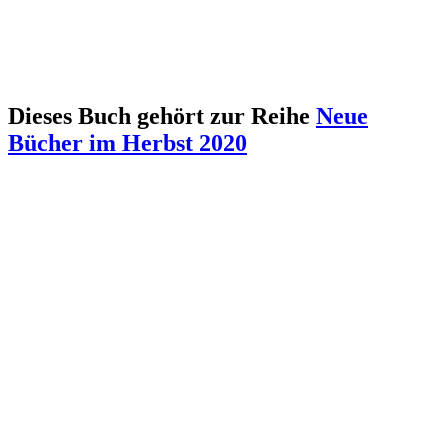
Dieses Buch gehört zur Reihe
Neue
Bücher im Herbst 2020