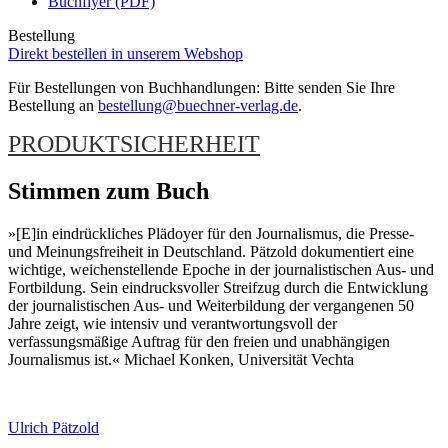
Buchflyer (PDF)
Bestellung
Direkt bestellen in unserem Webshop
Für Bestellungen von Buchhandlungen: Bitte senden Sie Ihre
Bestellung an
bestellung@buechner-verlag.de
.
PRODUKTSICHERHEIT
Stimmen zum Buch
»[E]in eindrückliches Plädoyer für den Journalismus, die Presse-
und Meinungsfreiheit in Deutschland. Pätzold dokumentiert eine
wichtige, weichenstellende Epoche in der journalistischen Aus- und
Fortbildung. Sein eindrucksvoller Streifzug durch die Entwicklung
der journalistischen Aus- und Weiterbildung der vergangenen 50
Jahre zeigt, wie intensiv und verantwortungsvoll der
verfassungsmäßige Auftrag für den freien und unabhängigen
Journalismus ist.« Michael Konken, Universität Vechta
Ulrich Pätzold