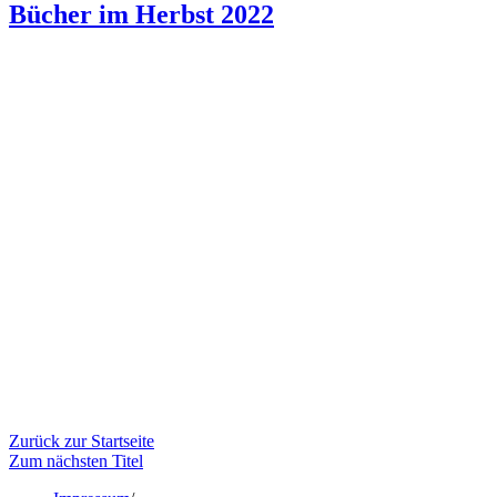
Bücher im Herbst 2022
Zurück zur Startseite
Zum nächsten Titel