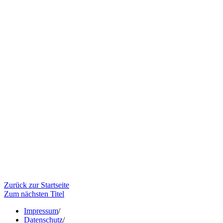
Zurück zur Startseite
Zum nächsten Titel
Impressum
/
Datenschutz
/