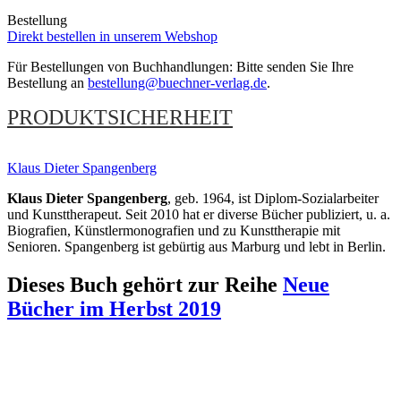
Bestellung
Direkt bestellen in unserem Webshop
Für Bestellungen von Buchhandlungen: Bitte senden Sie Ihre
Bestellung an
bestellung@buechner-verlag.de
.
PRODUKTSICHERHEIT
Klaus Dieter Spangenberg
Klaus Dieter Spangenberg
, geb. 1964, ist Diplom-Sozialarbeiter
und Kunsttherapeut. Seit 2010 hat er diverse Bücher publiziert, u. a.
Biografien, Künstlermonografien und zu Kunsttherapie mit
Senioren. Spangenberg ist gebürtig aus Marburg und lebt in Berlin.
Dieses Buch gehört zur Reihe
Neue
Bücher im Herbst 2019