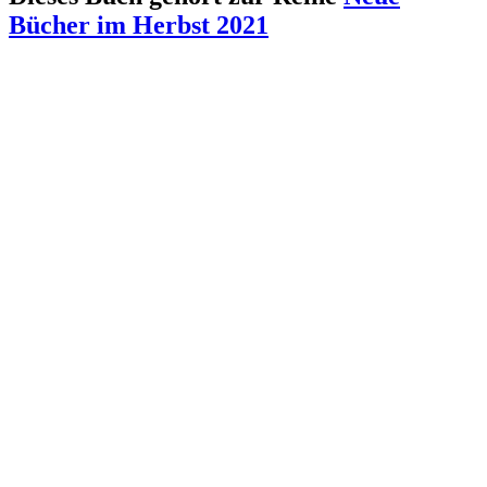
Bücher im Herbst 2021