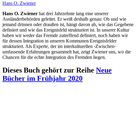
Hans O. Zwiener
Hans O. Zwiener
hat drei Jahrzehnte lang eine unserer
Ausländerbehörden geleitet. Er weiß deshalb genau: Ob und wie
jemand drinnen oder draußen ist, hängt davon ab, wie das Gegebene
definiert und wie das Ereignisfeld strukturiert ist. In unserer Kultur
haben wir weder das Fremde zutreffend definiert, noch haben wir
für dessen Integration in unseren Kommunen Ereignisfelder
strukturiert. Als Experte, der im interkulturellen ›Zwischen‹
umfassende Erfahrungen gesammelt hat, zeigt Zwiener uns, wo die
Chancen für die echte Integration des Fremden liegen.
Dieses Buch gehört zur Reihe
Neue
Bücher im Frühjahr 2020