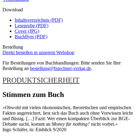
Download
Inhaltsverzeichnis (PDF)
Leseprobe (PDF)
Cover (JPG)
Buchflyer (PDF)
Bestellung
Direkt bestellen in unserem Webshop
Für Bestellungen von Buchhandlungen: Bitte senden Sie Ihre
Bestellung an
bestellung@buechner-verlag.de
.
PRODUKTSICHERHEIT
Stimmen zum Buch
»Obwohl mit vielen ökonomischen, theoretischen und empirischen
Fakten angereichert, liest sich das Buch auch ohne Vorwissen leicht
und flüssig. […] Fazit: Wer einen kompakten Überblick zur BGE-
Debatte sucht, kommt an
Money für nothing?
nicht vorbei.«
Ingo Schäfer, in: Einblick 9/2020