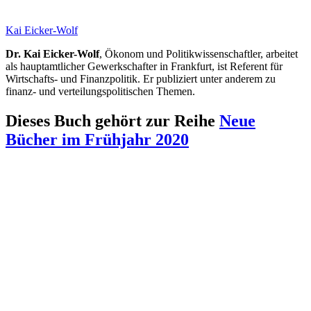
Kai Eicker-Wolf
Dr. Kai Eicker-Wolf
, Ökonom und Politikwissenschaftler, arbeitet
als hauptamtlicher Gewerkschafter in Frankfurt, ist Referent für
Wirtschafts- und Finanzpolitik. Er publiziert unter anderem zu
finanz- und verteilungspolitischen Themen.
Dieses Buch gehört zur Reihe
Neue
Bücher im Frühjahr 2020