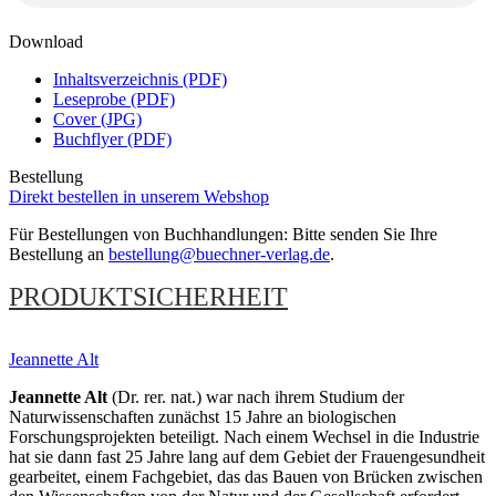
Download
Inhaltsverzeichnis (PDF)
Leseprobe (PDF)
Cover (JPG)
Buchflyer (PDF)
Bestellung
Direkt bestellen in unserem Webshop
Für Bestellungen von Buchhandlungen: Bitte senden Sie Ihre
Bestellung an
bestellung@buechner-verlag.de
.
PRODUKTSICHERHEIT
Jeannette Alt
Jeannette Alt
(Dr. rer. nat.) war nach ihrem Studium der
Naturwissenschaften zunächst 15 Jahre an biologischen
Forschungsprojekten beteiligt. Nach einem Wechsel in die Industrie
hat sie dann fast 25 Jahre lang auf dem Gebiet der Frauengesundheit
gearbeitet, einem Fachgebiet, das das Bauen von Brücken zwischen