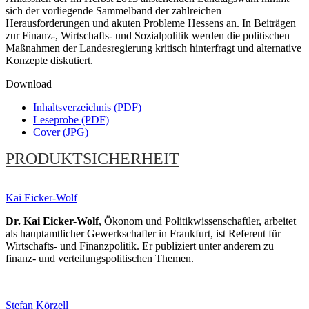
sich der vorliegende Sammelband der zahlreichen
Herausforderungen und akuten Probleme Hessens an. In Beiträgen
zur Finanz-, Wirtschafts- und Sozialpolitik werden die politischen
Maßnahmen der Landesregierung kritisch hinterfragt und alternative
Konzepte diskutiert.
Download
Inhaltsverzeichnis (PDF)
Leseprobe (PDF)
Cover (JPG)
PRODUKTSICHERHEIT
Kai Eicker-Wolf
Dr. Kai Eicker-Wolf
, Ökonom und Politikwissenschaftler, arbeitet
als hauptamtlicher Gewerkschafter in Frankfurt, ist Referent für
Wirtschafts- und Finanzpolitik. Er publiziert unter anderem zu
finanz- und verteilungspolitischen Themen.
Stefan Körzell