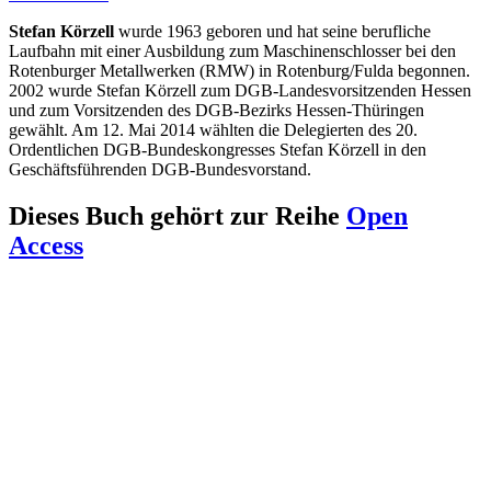
Stefan Körzell
wurde 1963 geboren und hat seine berufliche
Laufbahn mit einer Ausbildung zum Maschinenschlosser bei den
Rotenburger Metallwerken (RMW) in Rotenburg/Fulda begonnen.
2002 wurde Stefan Körzell zum DGB-Landesvorsitzenden Hessen
und zum Vorsitzenden des DGB-Bezirks Hessen-Thüringen
gewählt. Am 12. Mai 2014 wählten die Delegierten des 20.
Ordentlichen DGB-Bundeskongresses Stefan Körzell in den
Geschäftsführenden DGB-Bundesvorstand.
Dieses Buch gehört zur Reihe
Open
Access